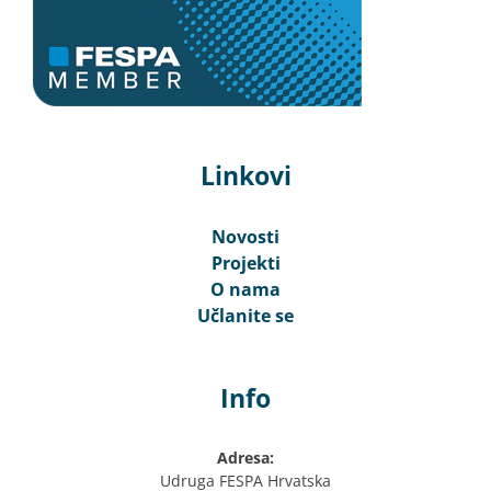
Linkovi
Novosti
Projekti
O nama
Učlanite se
Info
Adresa:
Udruga FESPA Hrvatska