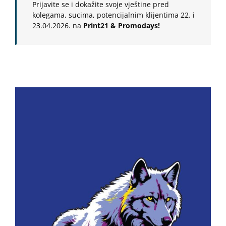
Prijavite se i dokažite svoje vještine pred
kolegama, sucima, potencijalnim klijentima 22. i
23.04.2026. na
Print21 & Promodays!