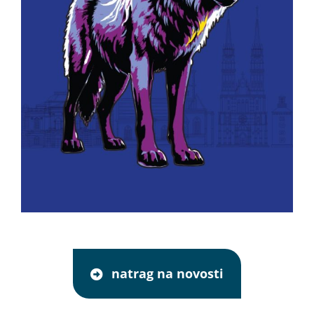
natrag na novosti