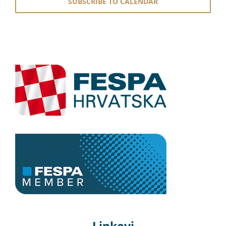
SUBSCRIBE TO CALENDAR