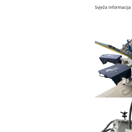
Svježa informacija 