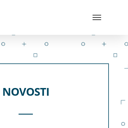
NOVOSTI