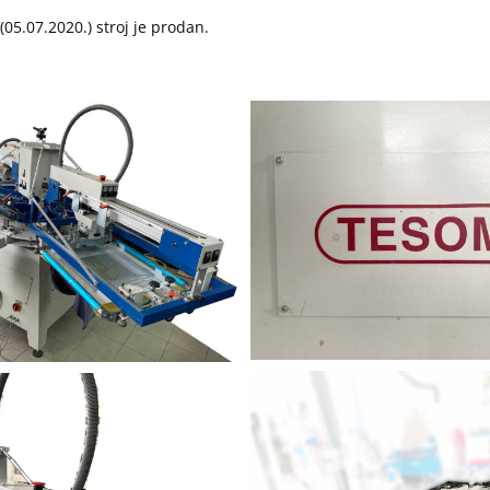
(05.07.2020.) stroj je prodan.